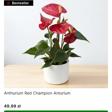
Bestseller
Anthurium Red Champion Anturium
49,99 zł
Cena