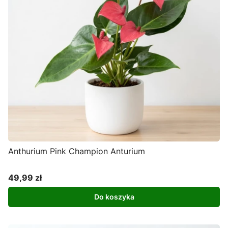
Anthurium Pink Champion Anturium
49,99 zł
Cena
Do koszyka