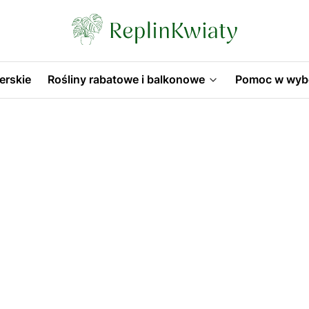
erskie
Rośliny rabatowe i balkonowe
Pomoc w wyb