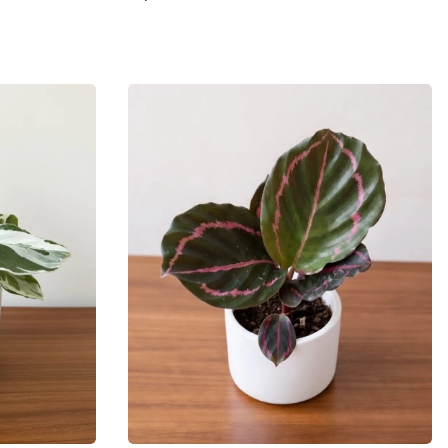
Cena
Do koszyka