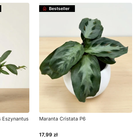
Bestseller
 Eszynantus
Maranta Cristata P6
17,99 zł