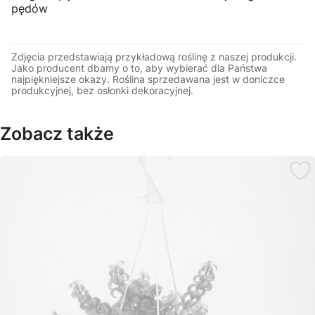
pędów
Zdjęcia przedstawiają przykładową roślinę z naszej produkcji.
Jako producent dbamy o to, aby wybierać dla Państwa
najpiękniejsze okazy. Roślina sprzedawana jest w doniczce
produkcyjnej, bez osłonki dekoracyjnej.
Zobacz także