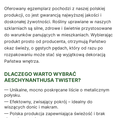
Oferowany egzemplarz pochodzi z naszej polskiej
produkcji, co jest gwarancją najwyższej jakości i
doskonałej żywotności. Rośliny uprawiane w naszych
szklarniach są silne, zdrowe i świetnie przystosowane
do warunków panujących w mieszkaniach. Wybierając
produkt prosto od producenta, otrzymują Państwo
okaz świeży, o gęstych pędach, który od razu po
rozpakowaniu może stać się wyjątkową dekoracją
Państwa wnętrza.
DLACZEGO WARTO WYBRAĆ
AESCHYNANTHUSA TWISTER?
— Unikalne, mocno poskręcane liście o metalicznym
połysku.
— Efektowny, zwisający pokrój – idealny do
wiszących donic i makram.
— Polska produkcja zapewniająca świeżość i brak