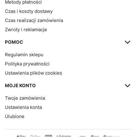
Metody płatności
Czas i koszty dostawy
Czas realizacji zamówienia
Zwroty i reklamacje
POMOC
Regulamin sklepu
Polityka prywatności
Ustawienia plików cookies
MOJE KONTO
Twoje zamówienia
Ustawienia konta
Ulubione