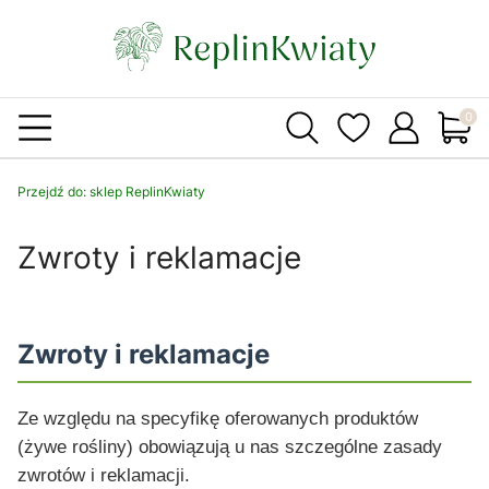
Produ
Przejdź do:
sklep ReplinKwiaty
Zwroty i reklamacje
Zwroty i reklamacje
Ze względu na specyfikę oferowanych produktów
(żywe rośliny) obowiązują u nas szczególne zasady
zwrotów i reklamacji.