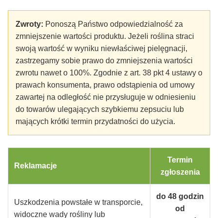
Zwroty:
Ponoszą Państwo odpowiedzialność za
zmniejszenie wartości produktu. Jeżeli roślina straci
swoją wartość w wyniku niewłaściwej pielęgnacji,
zastrzegamy sobie prawo do zmniejszenia wartości
zwrotu nawet o 100%. Zgodnie z art. 38 pkt 4 ustawy o
prawach konsumenta, prawo odstąpienia od umowy
zawartej na odległość nie przysługuje w odniesieniu
do towarów ulegających szybkiemu zepsuciu lub
mających krótki termin przydatności do użycia.
Termin
Reklamacje
zgłoszenia
do 48 godzin
Uszkodzenia powstałe w transporcie,
od
widoczne wady rośliny lub