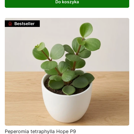
Do koszyka
Bestseller
Peperomia tetraphylla Hope P9