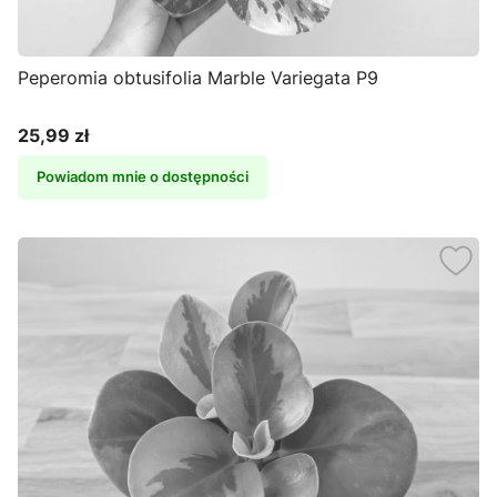
Peperomia obtusifolia Marble Variegata P9
25,99 zł
Cena
Powiadom mnie o dostępności