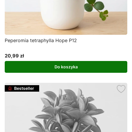
Peperomia tetraphylla Hope P12
20,99 zł
Cena
Do koszyka
Bestseller