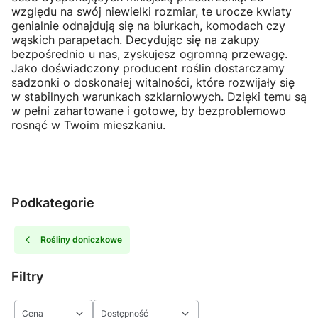
względu na swój niewielki rozmiar, te urocze kwiaty
genialnie odnajdują się na biurkach, komodach czy
wąskich parapetach. Decydując się na zakupy
bezpośrednio u nas, zyskujesz ogromną przewagę.
Jako doświadczony producent roślin dostarczamy
sadzonki o doskonałej witalności, które rozwijały się
w stabilnych warunkach szklarniowych. Dzięki temu są
w pełni zahartowane i gotowe, by bezproblemowo
rosnąć w Twoim mieszkaniu.
Podkategorie
Rośliny doniczkowe
Filtry
Cena
Dostępność