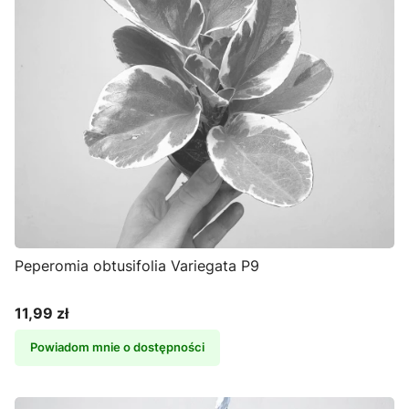
Peperomia obtusifolia Variegata P9
11,99 zł
Cena
Powiadom mnie o dostępności