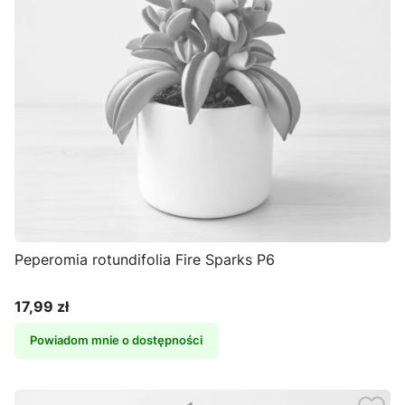
Peperomia rotundifolia Fire Sparks P6
17,99 zł
Cena
Powiadom mnie o dostępności