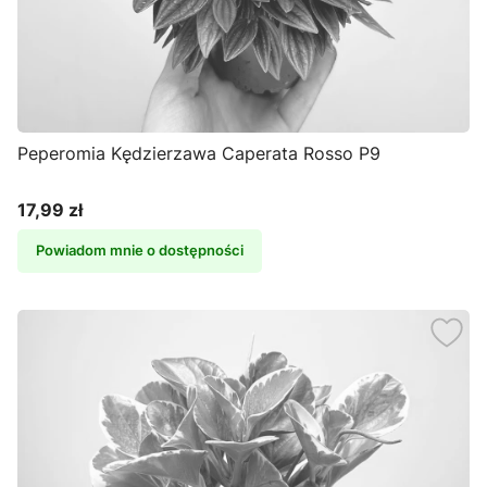
Peperomia Kędzierzawa Caperata Rosso P9
17,99 zł
Cena
Powiadom mnie o dostępności