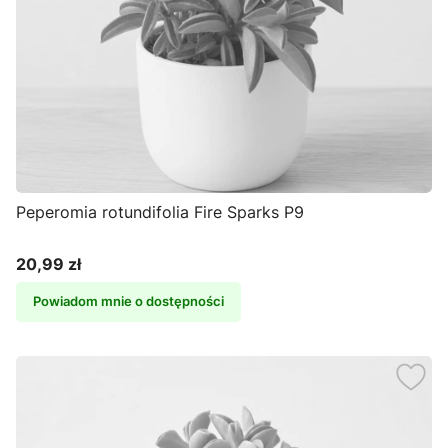
Peperomia rotundifolia Fire Sparks P9
20,99 zł
Cena
Powiadom mnie o dostępności