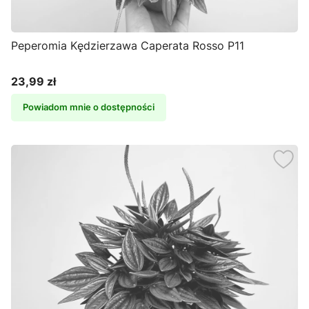
Peperomia Kędzierzawa Caperata Rosso P11
23,99 zł
Cena
Powiadom mnie o dostępności