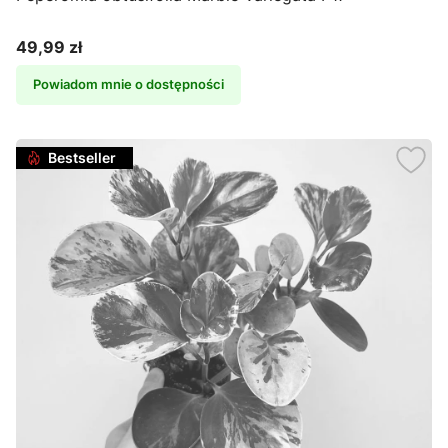
49,99 zł
Cena
Powiadom mnie o dostępności
Bestseller