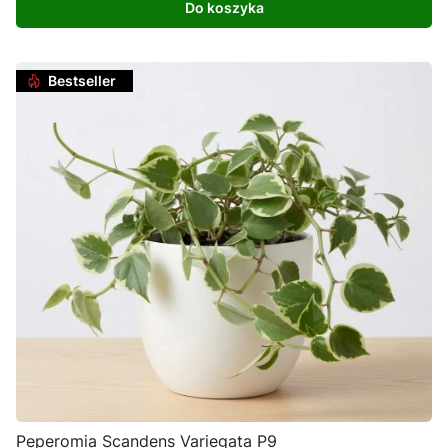
Do koszyka
Bestseller
Peperomia Scandens Variegata P9