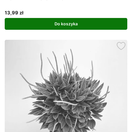
13,99 zł
Cena
Do koszyka