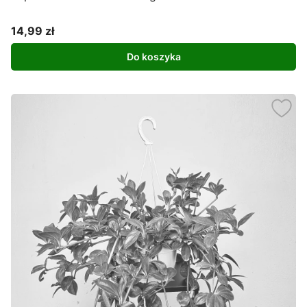
14,99 zł
Cena
Do koszyka