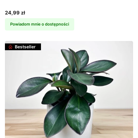
24,99 zł
Cena
Powiadom mnie o dostępności
Bestseller