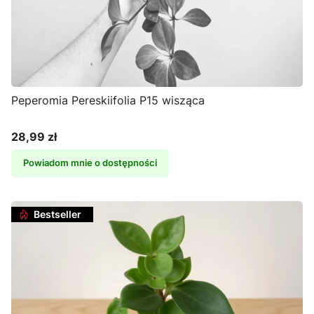
Peperomia Pereskiifolia P15 wisząca
28,99 zł
Cena
Powiadom mnie o dostępności
Bestseller