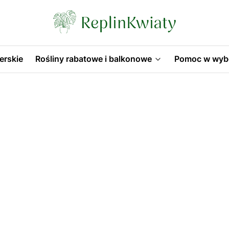
erskie
Rośliny rabatowe i balkonowe
Pomoc w wyb