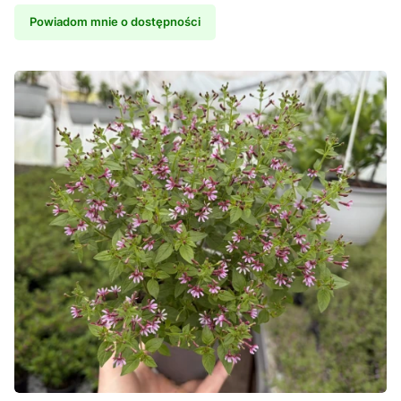
Powiadom mnie o dostępności