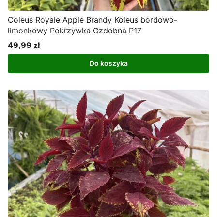
Coleus Royale Apple Brandy Koleus bordowo-
limonkowy Pokrzywka Ozdobna P17
49,99 zł
Cena
Do koszyka