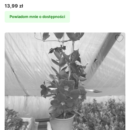
13,99 zł
Cena
Powiadom mnie o dostępności