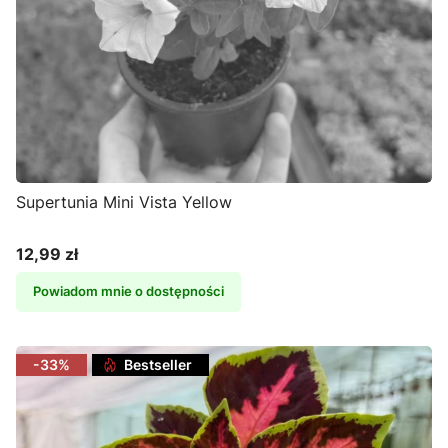
Supertunia Mini Vista Yellow
12,99 zł
Cena
Powiadom mnie o dostępności
-33%
Bestseller