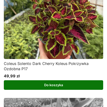
Coleus Solento Dark Cherry Koleus Pokrzywka
Ozdobna P17
49,99 zł
Cena
Do koszyka