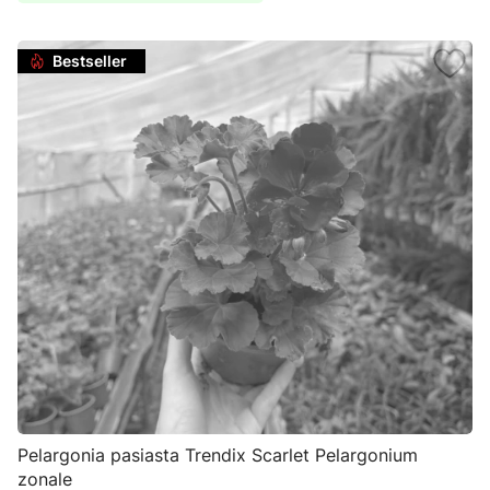
Bestseller
Pelargonia pasiasta Trendix Scarlet Pelargonium
zonale