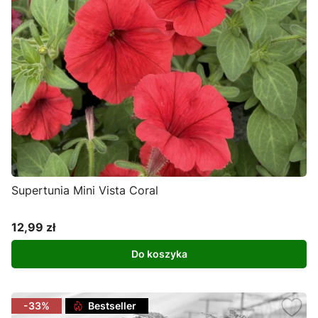
Supertunia Mini Vista Coral
12,99 zł
Cena
Do koszyka
-33%
Bestseller