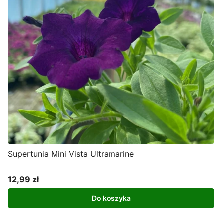
Supertunia Mini Vista Ultramarine
12,99 zł
Cena
Do koszyka