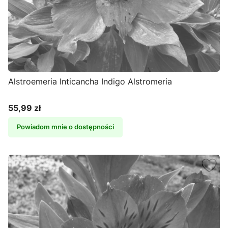
Alstroemeria Inticancha Indigo Alstromeria
55,99 zł
Cena
Powiadom mnie o dostępności