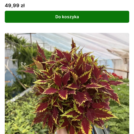
49,99 zł
Cena
Do koszyka