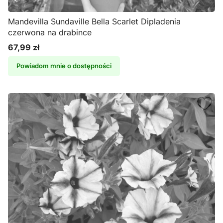
Mandevilla Sundaville Bella Scarlet Dipladenia
czerwona na drabince
67,99 zł
Cena
Powiadom mnie o dostępności