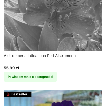
Alstroemeria Inticancha Red Alstromeria
55,99 zł
Cena
Powiadom mnie o dostępności
Bestseller