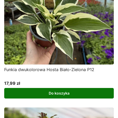
Funkia dwukolorowa Hosta Biało-Zielona P12
17,99 zł
Cena
Do koszyka