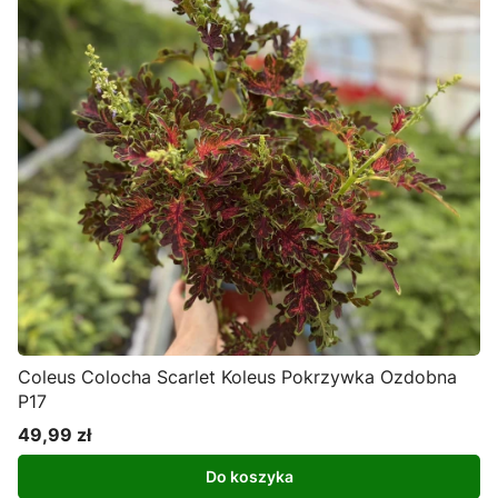
Coleus Colocha Scarlet Koleus Pokrzywka Ozdobna
P17
49,99 zł
Cena
Do koszyka