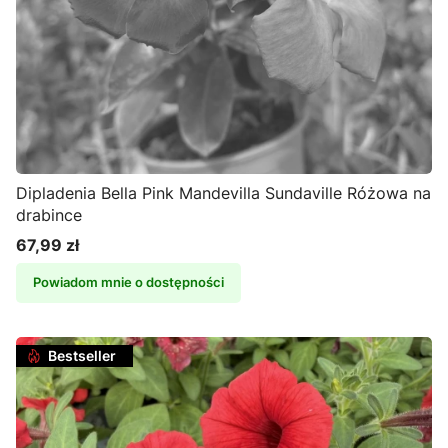
Dipladenia Bella Pink Mandevilla Sundaville Różowa na
drabince
67,99 zł
Cena
Powiadom mnie o dostępności
Bestseller