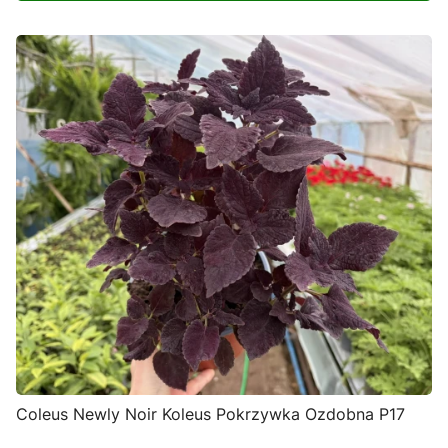
Coleus Newly Noir Koleus Pokrzywka Ozdobna P17