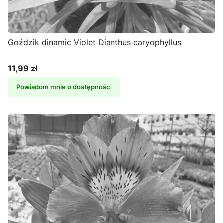
Goździk dinamic Violet Dianthus caryophyllus
11,99 zł
Cena
Powiadom mnie o dostępności