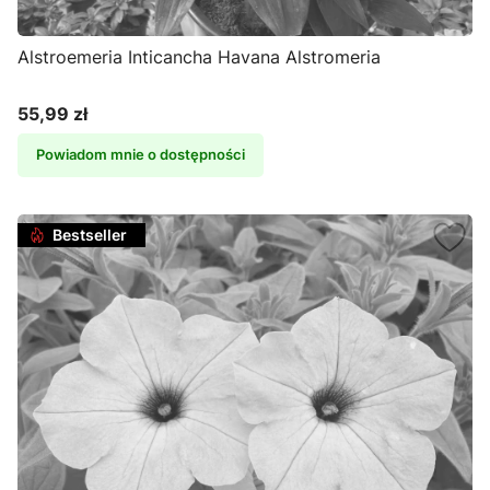
Alstroemeria Inticancha Havana Alstromeria
55,99 zł
Cena
Powiadom mnie o dostępności
Bestseller