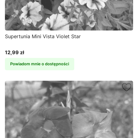
Supertunia Mini Vista Violet Star
12,99 zł
Cena
Powiadom mnie o dostępności