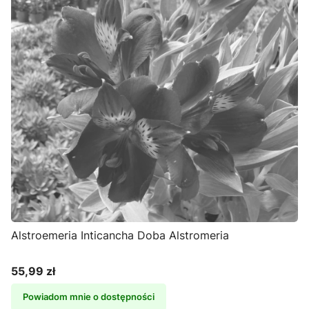
Alstroemeria Inticancha Doba Alstromeria
55,99 zł
Cena
Powiadom mnie o dostępności