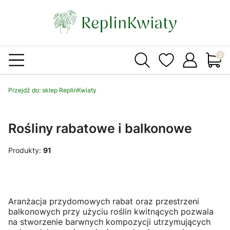
Produ
Przejdź do:
sklep ReplinKwiaty
Rośliny rabatowe i balkonowe
Produkty:
91
Aranżacja przydomowych rabat oraz przestrzeni
balkonowych przy użyciu roślin kwitnących pozwala
na stworzenie barwnych kompozycji utrzymujących