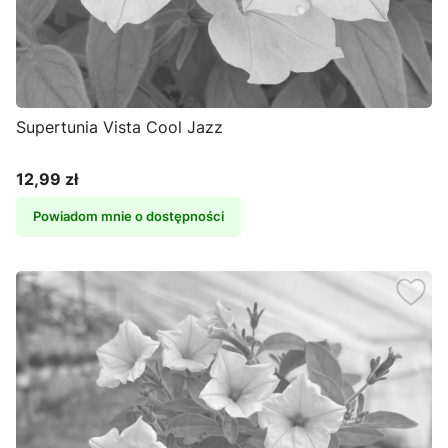
Supertunia Vista Cool Jazz
12,99 zł
Cena
Powiadom mnie o dostępności