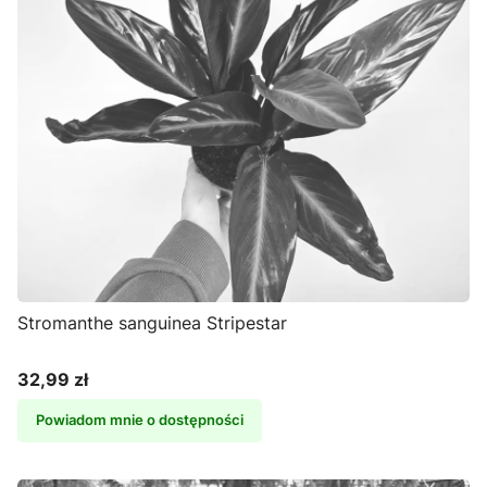
Stromanthe sanguinea Stripestar
32,99 zł
Cena
Powiadom mnie o dostępności