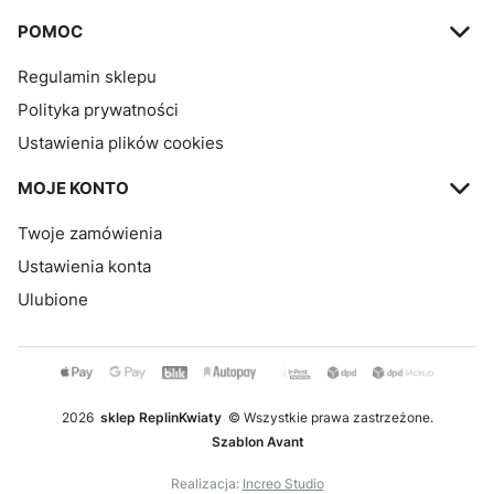
POMOC
Regulamin sklepu
Polityka prywatności
Ustawienia plików cookies
MOJE KONTO
Twoje zamówienia
Ustawienia konta
Ulubione
2026
sklep ReplinKwiaty
© Wszystkie prawa zastrzeżone.
Szablon Avant
Realizacja:
Increo Studio