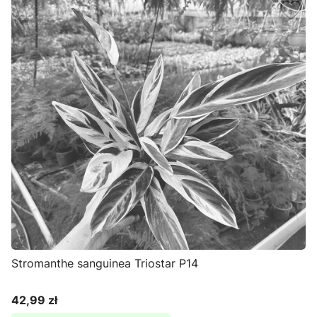
Stromanthe sanguinea Triostar P14
42,99 zł
Cena