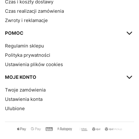
Czas i koszty dostawy
Czas realizacji zamówienia
Zwroty i reklamacje
POMOC
Regulamin sklepu
Polityka prywatności
Ustawienia plików cookies
MOJE KONTO
Twoje zamówienia
Ustawienia konta
Ulubione