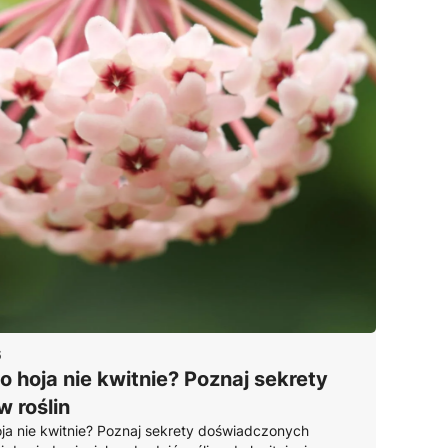
6
 hoja nie kwitnie? Poznaj sekrety
 roślin
ja nie kwitnie? Poznaj sekrety doświadczonych