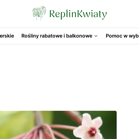
erskie
Rośliny rabatowe i balkonowe
Pomoc w wyb