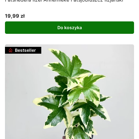
19,99 zł
Cena
Do koszyka
Bestseller