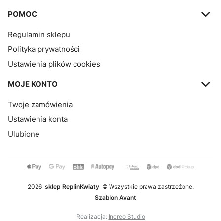
POMOC
Regulamin sklepu
Polityka prywatności
Ustawienia plików cookies
MOJE KONTO
Twoje zamówienia
Ustawienia konta
Ulubione
2026
sklep ReplinKwiaty
© Wszystkie prawa zastrzeżone.
Szablon Avant
Realizacja:
Increo Studio