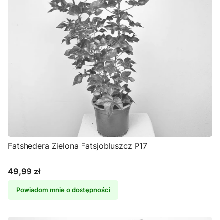
Fatshedera Zielona Fatsjobluszcz P17
49,99 zł
Cena
Powiadom mnie o dostępności