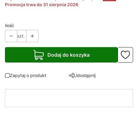
Promocja trwa do 31 sierpnia 2026
Ilość
szt.
Dodaj do koszyka
Zapytaj o produkt
Udostępnij