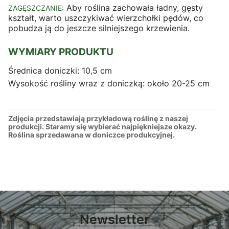
Aby roślina zachowała ładny, gęsty
ZAGĘSZCZANIE:
kształt, warto uszczykiwać wierzchołki pędów, co
pobudza ją do jeszcze silniejszego krzewienia.
WYMIARY PRODUKTU
Średnica doniczki: 10,5 cm
Wysokość rośliny wraz z doniczką: około 20-25 cm
Zdjęcia przedstawiają przykładową roślinę z naszej
produkcji. Staramy się wybierać najpiękniejsze okazy.
Roślina sprzedawana w doniczce produkcyjnej.
Newsletter