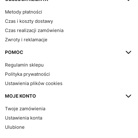
Metody płatności
Czas i koszty dostawy
Czas realizacji zamówienia
Zwroty i reklamacje
POMOC
Regulamin sklepu
Polityka prywatności
Ustawienia plików cookies
MOJE KONTO
Twoje zamówienia
Ustawienia konta
Ulubione