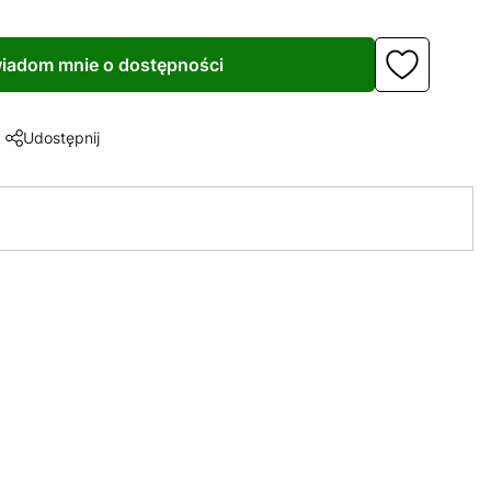
iadom mnie o dostępności
Udostępnij