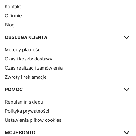
Kontakt
O firmie
Blog
OBSŁUGA KLIENTA
Metody płatności
Czas i koszty dostawy
Czas realizacji zamówienia
Zwroty i reklamacje
POMOC
Regulamin sklepu
Polityka prywatności
Ustawienia plików cookies
MOJE KONTO