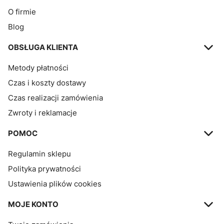
O firmie
Blog
OBSŁUGA KLIENTA
Metody płatności
Czas i koszty dostawy
Czas realizacji zamówienia
Zwroty i reklamacje
POMOC
Regulamin sklepu
Polityka prywatności
Ustawienia plików cookies
MOJE KONTO