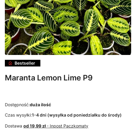
Bestseller
Maranta Lemon Lime P9
Dostępność:
duża ilość
Czas wysyłki:
1-4 dni (wysyłka od poniedziałku do środy)
Dostawa
od 19,99 zł
- Inpost Paczkomaty