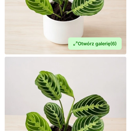
Otwórz galerię
(6)