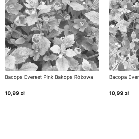
Bacopa Everest Pink Bakopa Różowa
Bacopa Ever
10,99 zł
10,99 zł
Cena
Cena