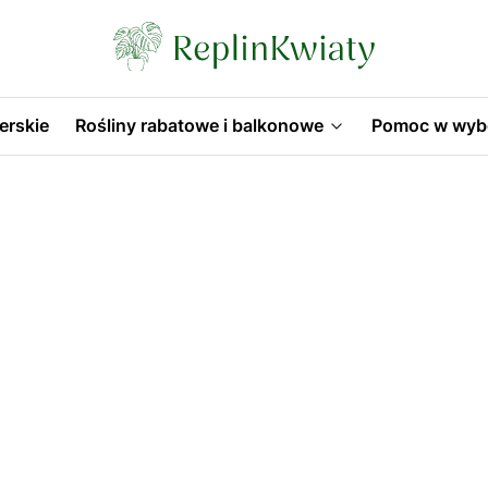
erskie
Rośliny rabatowe i balkonowe
Pomoc w wyb