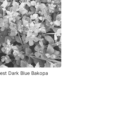
est Dark Blue Bakopa