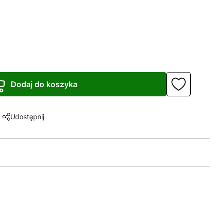
Dodaj do koszyka
Udostępnij