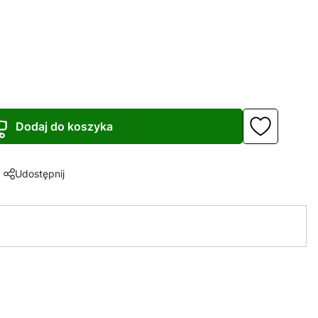
Dodaj do koszyka
Udostępnij