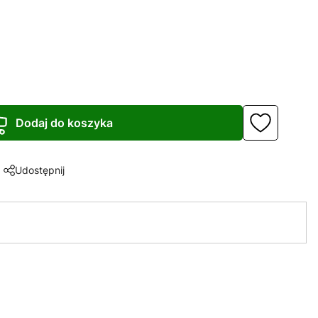
Dodaj do koszyka
Udostępnij