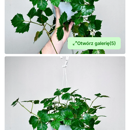
Otwórz galerię
(5)