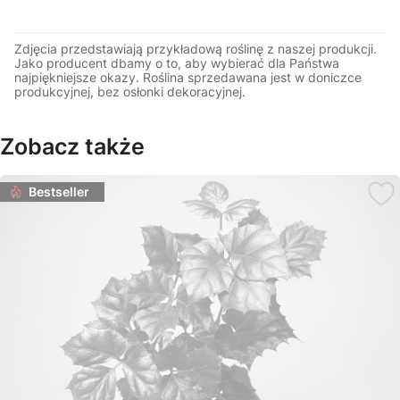
Zdjęcia przedstawiają przykładową roślinę z naszej produkcji.
Jako producent dbamy o to, aby wybierać dla Państwa
najpiękniejsze okazy. Roślina sprzedawana jest w doniczce
produkcyjnej, bez osłonki dekoracyjnej.
Zobacz także
Bestseller