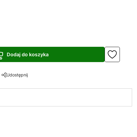
Dodaj do koszyka
Udostępnij