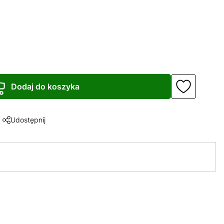
Dodaj do koszyka
Udostępnij