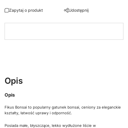
Zapytaj o produkt
Udostępnij
Opis
Opis
Fikus Bonsai to popularny gatunek bonsai, ceniony za eleganckie
kształty, łatwość uprawy i odporność.
Posiada małe, błyszczące, lekko wydłużone liście w