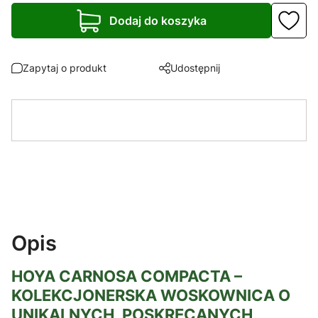
Dodaj do koszyka
Zapytaj o produkt
Udostępnij
Opis
HOYA CARNOSA COMPACTA –
KOLEKCJONERSKA WOSKOWNICA O
UNIKALNYCH, POSKRĘCANYCH