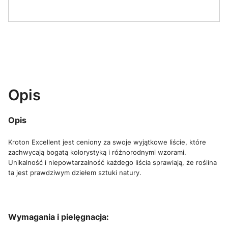
Opis
Opis
Kroton Excellent jest ceniony za swoje wyjątkowe liście, które
zachwycają bogatą kolorystyką i różnorodnymi wzorami.
Unikalność i niepowtarzalność każdego liścia sprawiają, że roślina
ta jest prawdziwym dziełem sztuki natury.
Wymagania i pielęgnacja: