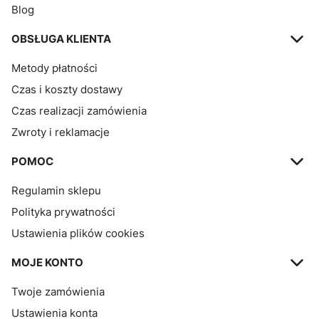
Blog
OBSŁUGA KLIENTA
Metody płatności
Czas i koszty dostawy
Czas realizacji zamówienia
Zwroty i reklamacje
POMOC
Regulamin sklepu
Polityka prywatności
Ustawienia plików cookies
MOJE KONTO
Twoje zamówienia
Ustawienia konta