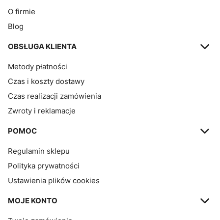
O firmie
Blog
OBSŁUGA KLIENTA
Metody płatności
Czas i koszty dostawy
Czas realizacji zamówienia
Zwroty i reklamacje
POMOC
Regulamin sklepu
Polityka prywatności
Ustawienia plików cookies
MOJE KONTO