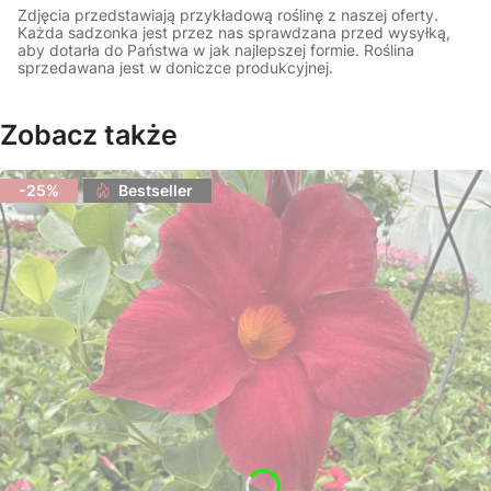
Zdjęcia przedstawiają przykładową roślinę z naszej oferty.
Każda sadzonka jest przez nas sprawdzana przed wysyłką,
aby dotarła do Państwa w jak najlepszej formie. Roślina
sprzedawana jest w doniczce produkcyjnej.
Zobacz także
-25%
Bestseller