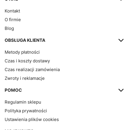
Kontakt
O firmie
Blog
OBSŁUGA KLIENTA
Metody płatności
Czas i koszty dostawy
Czas realizacji zamówienia
Zwroty i reklamacje
POMOC
Regulamin sklepu
Polityka prywatności
Ustawienia plików cookies