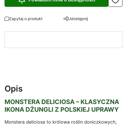
Zapytaj o produkt
Udostępnij
Opis
MONSTERA DELICIOSA – KLASYCZNA
IKONA DŻUNGLI Z POLSKIEJ UPRAWY
Monstera deliciosa to królowa roślin doniczkowych,