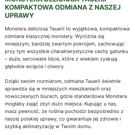
KOMPAKTOWA ODMIANA Z NASZEJ
UPRAWY
Monstera deliciosa Tauerii to wyjątkowa, kompaktowa
odmiana klasycznej monstery. Wyróżnia się
mniejszym, bardziej zwartym pokrojem, zachowując
przy tym wszystkie charakterystyczne cechy gatunku
– duże, sercowate liście, które z wiekiem zyskują
głębokie wcięcia i otwory.
Dzięki swoim rozmiarom, odmiana Tauerii świetnie
sprawdza się w mniejszych mieszkaniach oraz
nowoczesnych biurach, gdzie standardowa Monstera
mogłaby zająć zbyt dużo miejsca. Kupując u nas,
masz pewność, że roślina pochodzi bezpośrednio z
naszej polskiej uprawy, co gwarantuje jej zdrowie i
szybką aklimatyzację w Twoim domu.