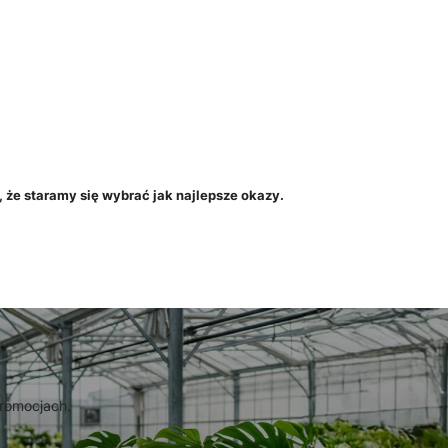
 że staramy się wybrać jak najlepsze okazy.
promocjach.