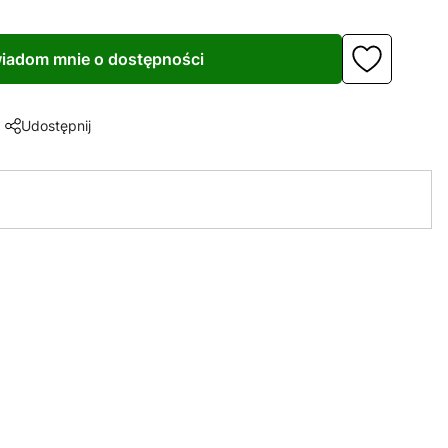
iadom mnie o dostępności
Udostępnij