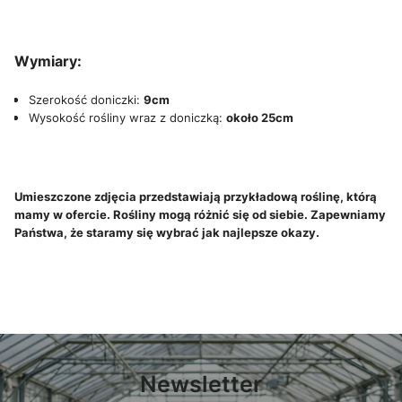
Wymiary
:
Szerokość doniczki:
9cm
Wysokość rośliny wraz z doniczką:
około 25cm
Umieszczone zdjęcia przedstawiają przykładową roślinę, którą
mamy w ofercie. Rośliny mogą różnić się od siebie. Zapewniamy
Państwa, że staramy się wybrać jak najlepsze okazy.
Newsletter