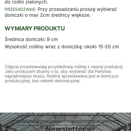
do roślin zielonych.
Przy przesadzaniu proszę wybierać
PRZESADZANIE:
doniczki o max 2cm średnicy większe.
WYMIARY PRODUKTU
Średnica doniczki: 9 cm
Wysokość rośliny wraz z doniczką: około 15-20 cm
Zdjęcia przedstawiają przykładową roślinę z naszej produkcji.
Jako producent dbamy o to, aby wybierać dla Państwa
najpiękniejsze okazy. Roślina sprzedawana jest w doniczce
produkcyjnej, bez osłonki dekoracyjnej.
Newsletter