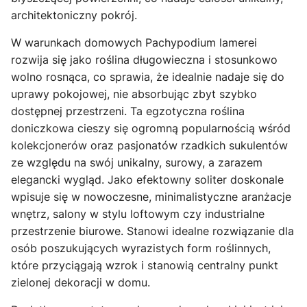
architektoniczny pokrój.
W warunkach domowych Pachypodium lamerei
rozwija się jako roślina długowieczna i stosunkowo
wolno rosnąca, co sprawia, że idealnie nadaje się do
uprawy pokojowej, nie absorbując zbyt szybko
dostępnej przestrzeni. Ta egzotyczna roślina
doniczkowa cieszy się ogromną popularnością wśród
kolekcjonerów oraz pasjonatów rzadkich sukulentów
ze względu na swój unikalny, surowy, a zarazem
elegancki wygląd. Jako efektowny soliter doskonale
wpisuje się w nowoczesne, minimalistyczne aranżacje
wnętrz, salony w stylu loftowym czy industrialne
przestrzenie biurowe. Stanowi idealne rozwiązanie dla
osób poszukujących wyrazistych form roślinnych,
które przyciągają wzrok i stanowią centralny punkt
zielonej dekoracji w domu.