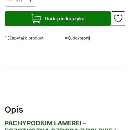
szt.
Dodaj do koszyka
Zapytaj o produkt
Udostępnij
Opis
PACHYPODIUM LAMEREI –