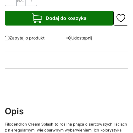
Dodaj do koszyka
Zapytaj o produkt
Udostępnij
Opis
Filodendron Cream Splash to roślina pnąca o sercowatych liściach
z nieregularnym, wielobarwnym wybarwieniem. Ich kolorystyka