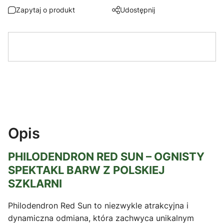
Zapytaj o produkt
Udostępnij
Opis
PHILODENDRON RED SUN – OGNISTY
SPEKTAKL BARW Z POLSKIEJ
SZKLARNI
Philodendron Red Sun to niezwykle atrakcyjna i
dynamiczna odmiana, która zachwyca unikalnym