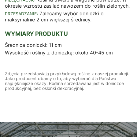
okresie wzrostu zasilać nawozem do roślin zielonych.
Zalecamy wybór doniczki o
PRZESADZANIE:
maksymalnie 2 cm większej średnicy.
WYMIARY PRODUKTU
Średnica doniczki: 11 cm
Wysokość rośliny z doniczką: około 40-45 cm
Zdjęcia przedstawiają przykładową roślinę z naszej produkcji.
Jako producent dbamy o to, aby wybierać dla Państwa
najpiękniejsze okazy. Roślina sprzedawana jest w doniczce
produkcyjnej, bez osłonki dekoracyjnej.