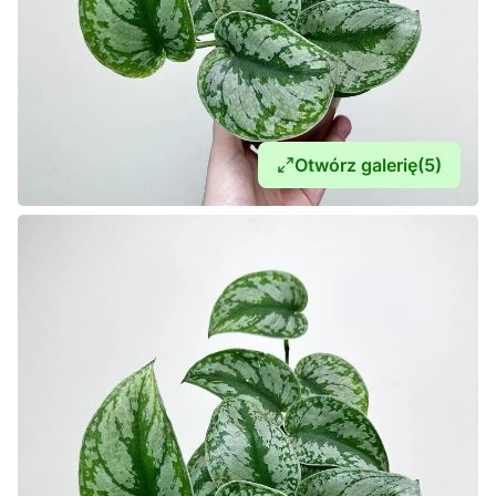
Otwórz galerię
(5)