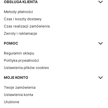
OBSŁUGA KLIENTA
Metody płatności
Czas i koszty dostawy
Czas realizacji zamówienia
Zwroty i reklamacje
POMOC
Regulamin sklepu
Polityka prywatności
Ustawienia plików cookies
MOJE KONTO
Twoje zamówienia
Ustawienia konta
Ulubione