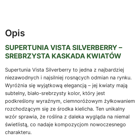
Opis
SUPERTUNIA VISTA SILVERBERRY –
SREBRZYSTA KASKADA KWIATÓW
Supertunia Vista Silverberry to jedna z najbardziej
niezawodnych i najsilniej rosnących odmian na rynku.
Wyróżnia się wyjątkową elegancją – jej kwiaty mają
subtelny, biało-srebrzysty kolor, który jest
podkreślony wyraźnym, ciemnoróżowym żyłkowaniem
rozchodzącym się ze środka kielicha. Ten unikalny
wzór sprawia, że roślina z daleka wygląda na niemal
świetlistą, co nadaje kompozycjom nowoczesnego
charakteru.