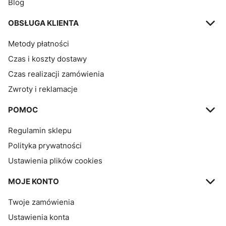
Blog
OBSŁUGA KLIENTA
Metody płatności
Czas i koszty dostawy
Czas realizacji zamówienia
Zwroty i reklamacje
POMOC
Regulamin sklepu
Polityka prywatności
Ustawienia plików cookies
MOJE KONTO
Twoje zamówienia
Ustawienia konta