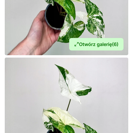
Otwórz galerię
(6)