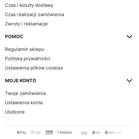
Czas i koszty dostawy
Czas realizacji zamówienia
Zwroty i reklamacje
POMOC
Regulamin sklepu
Polityka prywatności
Ustawienia plików cookies
MOJE KONTO
Twoje zamówienia
Ustawienia konta
Ulubione