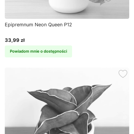
Epipremnum Neon Queen P12
33,99 zł
Cena
Powiadom mnie o dostępności