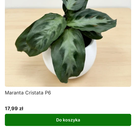
Maranta Cristata P6
17,99 zł
Cena
Do koszyka