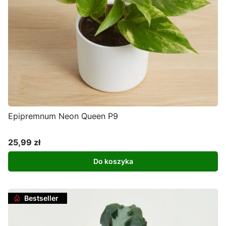
Epipremnum Neon Queen P9
25,99 zł
Cena
Do koszyka
Bestseller