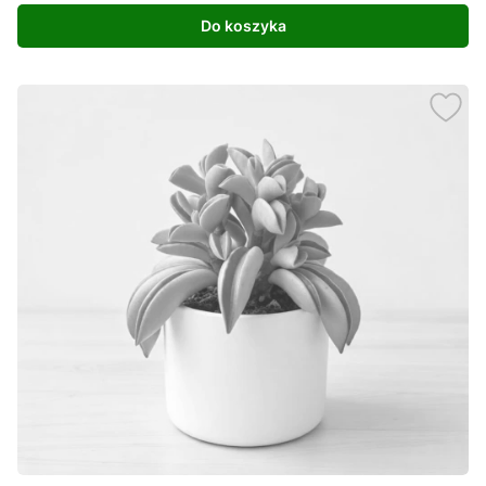
Do koszyka