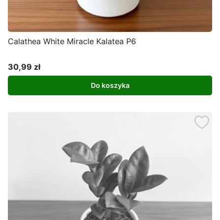
Calathea White Miracle Kalatea P6
30,99 zł
Cena
Do koszyka