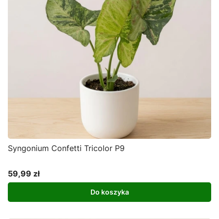
Syngonium Confetti Tricolor P9
59,99 zł
Cena
Do koszyka