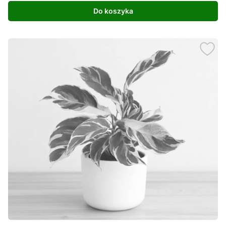
Do koszyka