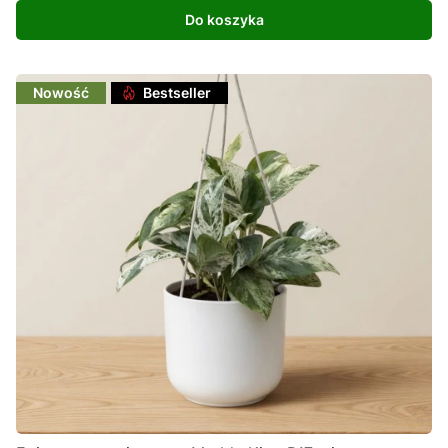
Do koszyka
Nowość
Bestseller