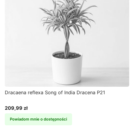
Dracaena reflexa Song of India Dracena P21
209,99 zł
Cena
Powiadom mnie o dostępności