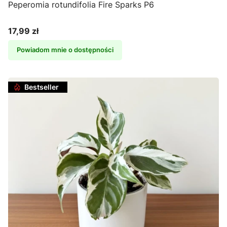
Peperomia rotundifolia Fire Sparks P6
17,99 zł
Cena
Powiadom mnie o dostępności
Bestseller