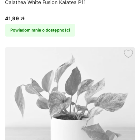
Calathea White Fusion Kalatea P11
41,99 zł
Cena
Powiadom mnie o dostępności