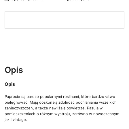
Opis
Opis
Paprocie są bardzo popularnymi roślinami, które bardzo łatwo
pielęgnować. Mają doskonałą zdolność pochłaniania wszelkich
zanieczyszczeń, a także nawilżają powietrze. Pasują w
pomieszczeniach o różnym wystroju, zarówno w nowoczesnym
jak i vintage.