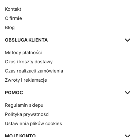
Kontakt
O firmie
Blog
OBSŁUGA KLIENTA
Metody płatności
Czas i koszty dostawy
Czas realizacji zamówienia
Zwroty i reklamacje
POMOC
Regulamin sklepu
Polityka prywatności
Ustawienia plików cookies
MOJE KONTO