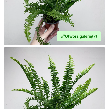
Otwórz galerię
(7)